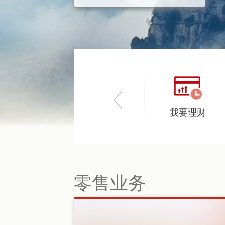
我要贷款
我要存款
我要理财
零售业务