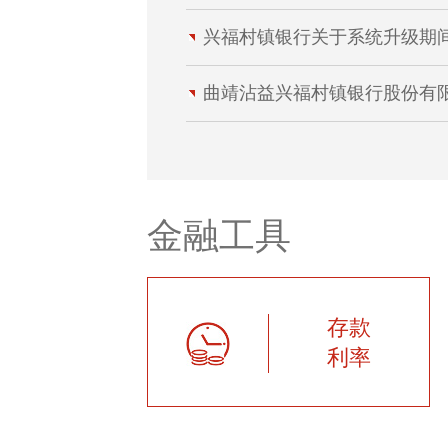
兴福村镇银行关于系统升级期间营
曲靖沾益兴福村镇银行股份有限公
金融工具
存款
利率