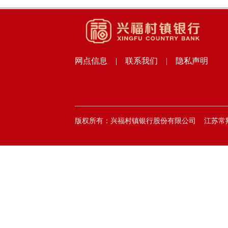
网点信息
|
联系我们
|
隐私声明
版权所有：兴福村镇银行股份有限公司 江苏