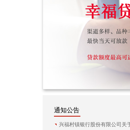
通知公告
兴福村镇银行股份有限公司关于新