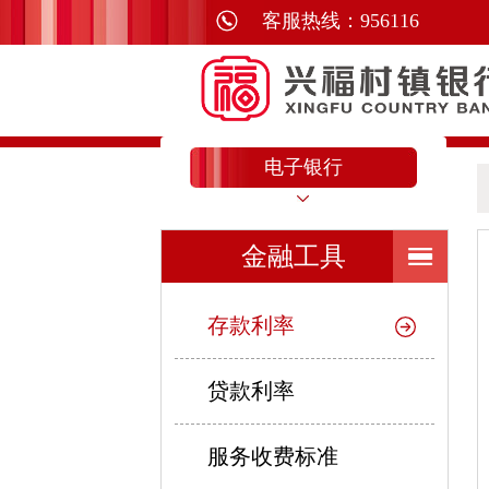
电子银行
金融工具
存款利率
贷款利率
服务收费标准