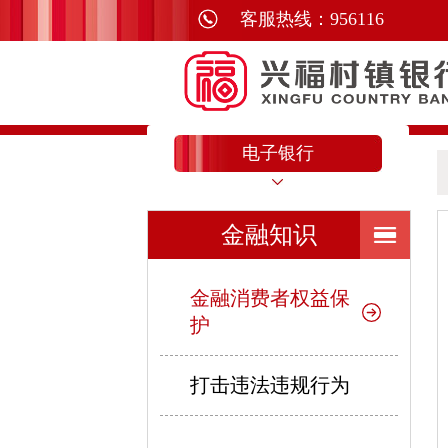
电子银行
金融知识
金融消费者权益保
护
打击违法违规行为