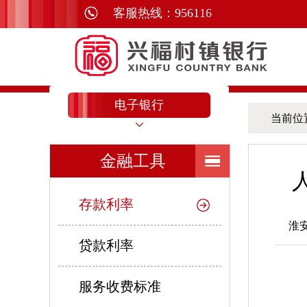
电子银行
当前位
金融工具
存款利率
淮
贷款利率
服务收费标准