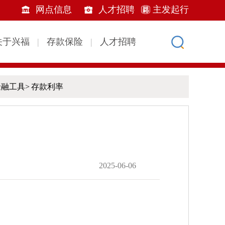
金融工具
>
存款利率
2025-06-06