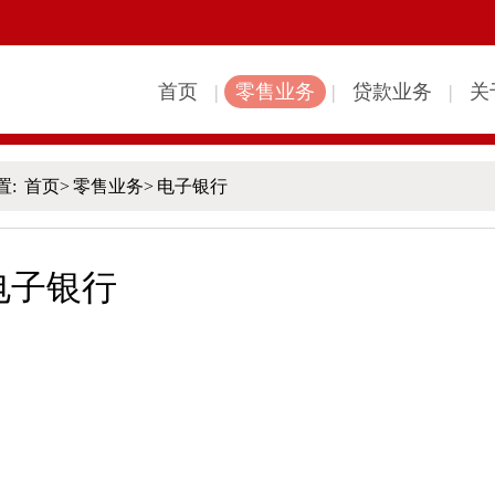
首页
|
零售业务
|
贷款业务
|
关
置:
首页
>
零售业务
>
电子银行
电子银行