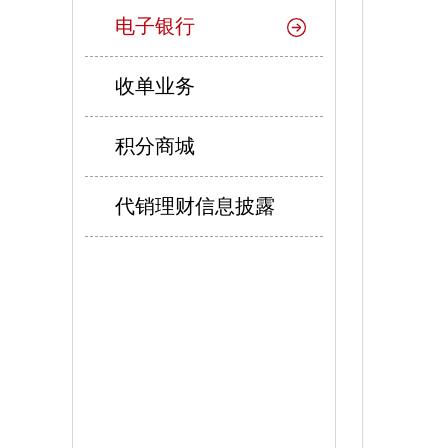
电子银行
收单业务
积分商城
代销理财信息披露