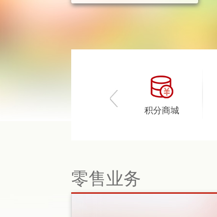
码上付
零售业务