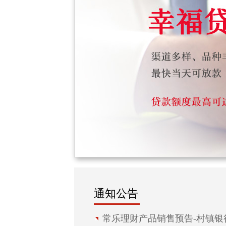
通知公告
常乐理财产品销售预告-村镇银行(2