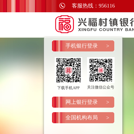
手机银行登录
>
关注微信公众号
下载手机APP
网上银行登录
>
全国机构布局
>