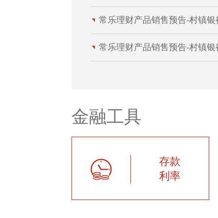
常乐理财产品销售预告-村镇银行(2
常乐理财产品销售预告-村镇银行(2
金融工具
存款
利率