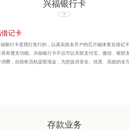
兴福银行卡
福借记卡
兴福银行卡是我行发行的，以真实姓名开户的芯片磁体复合借记
不具有透支功能。兴福银行卡不仅可以关联支付宝、微信、银联支
卡消费，自助柜员机提取现金，为您提供安全、优质、高效的全
存款业务