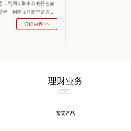
息，到期支取本金的特色储
存，利率收益高于普通...
详细内容 >>
理财业务
暂无产品