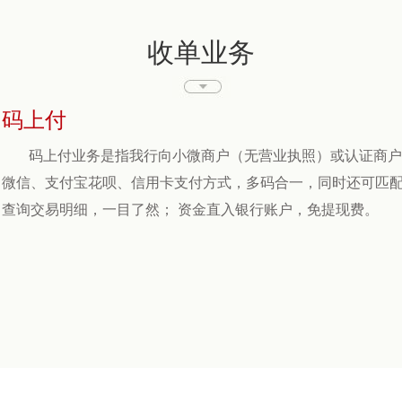
收单业务
码上付
码上付业务是指我行向小微商户（无营业执照）或认证商户
微信、支付宝花呗、信用卡支付方式，多码合一，同时还可匹配
查询交易明细，一目了然； 资金直入银行账户，免提现费。