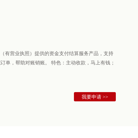
（有营业执照）提供的资金支付结算服务产品，支持
订单，帮助对账销账。 特色：主动收款，马上有钱；
我要申请 >>