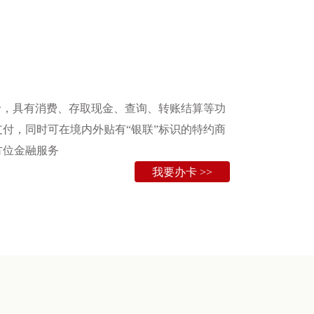
卡，具有消费、存取现金、查询、转账结算等功
付，同时可在境内外贴有“银联”标识的特约商
方位金融服务
我要办卡 >>