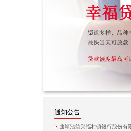
通知公告
曲靖沾益兴福村镇银行股份有限公