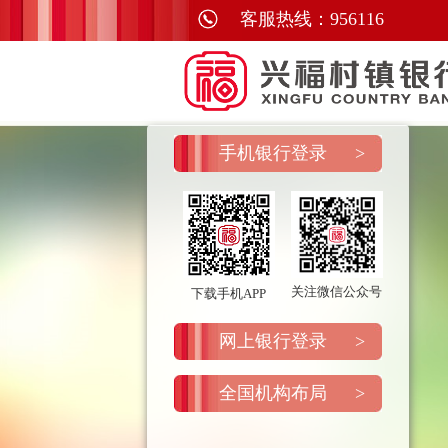
手机银行登录
>
关注微信公众号
下载手机APP
网上银行登录
>
全国机构布局
>