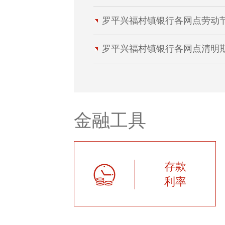
罗平兴福村镇银行各网点劳动节期
罗平兴福村镇银行各网点清明
金融工具
存款
利率