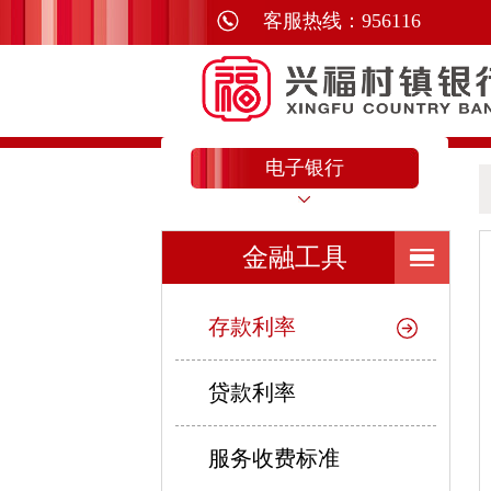
电子银行
金融工具
存款利率
贷款利率
服务收费标准