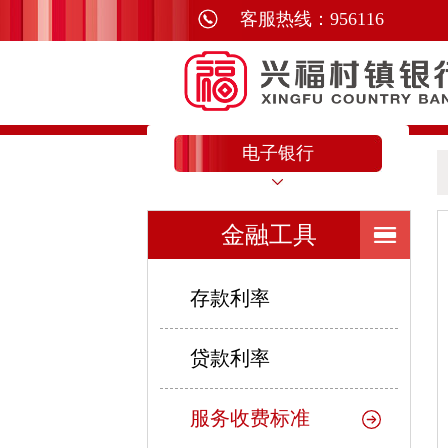
电子银行
金融工具
存款利率
贷款利率
服务收费标准